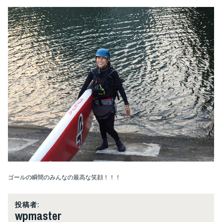
ゴールの瞬間のみんなの最高な笑顔！！！
投稿者:
wpmaster